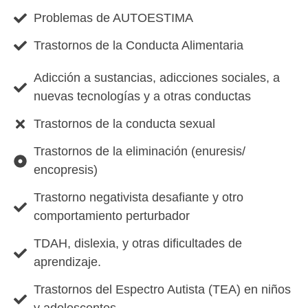
Problemas de AUTOESTIMA
Trastornos de la Conducta Alimentaria
Adicción a sustancias, adicciones sociales, a
nuevas tecnologías y a otras conductas
Trastornos de la conducta sexual
Trastornos de la eliminación (enuresis/
encopresis)
Trastorno negativista desafiante y otro
comportamiento perturbador
TDAH, dislexia, y otras dificultades de
aprendizaje.
Trastornos del Espectro Autista (TEA) en niños