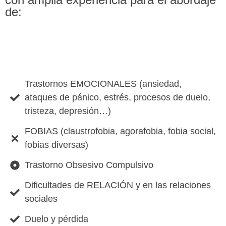
de:
Trastornos EMOCIONALES (ansiedad,
ataques de pánico, estrés, procesos de duelo,
tristeza, depresión…)
FOBIAS (claustrofobia, agorafobia, fobia social,
fobias diversas)
Trastorno Obsesivo Compulsivo
Dificultades de RELACIÓN y en las relaciones
sociales
Duelo y pérdida