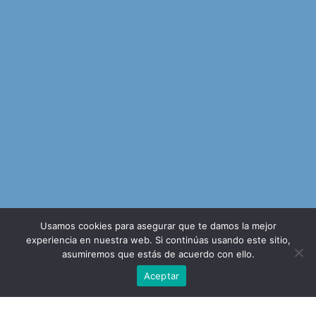
Usamos cookies para asegurar que te damos la mejor
experiencia en nuestra web. Si continúas usando este sitio,
asumiremos que estás de acuerdo con ello.
Aceptar