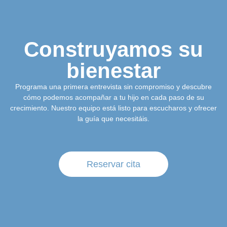
Construyamos su
bienestar
Programa una primera entrevista sin compromiso y descubre
cómo podemos acompañar a tu hijo en cada paso de su
crecimiento. Nuestro equipo está listo para escucharos y ofrecer
la guía que necesitáis.
Reservar cita