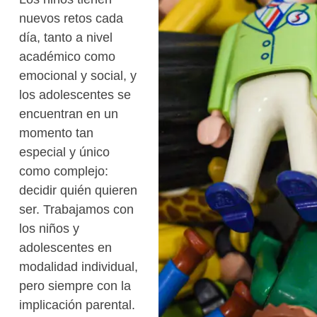
nuevos retos cada
día, tanto a nivel
académico como
emocional y social, y
los adolescentes se
encuentran en un
momento tan
especial y único
como complejo:
decidir quién quieren
ser. Trabajamos con
los niños y
adolescentes en
modalidad individual,
pero siempre con la
implicación parental.