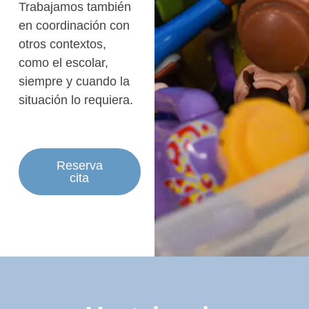
Trabajamos también
en coordinación con
otros contextos,
como el escolar,
siempre y cuando la
situación lo requiera.
Reserva
cita