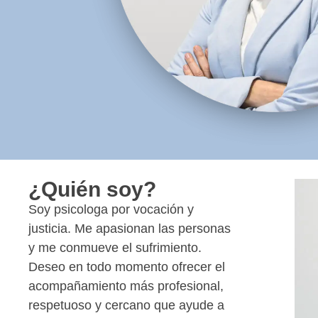
¿Quién soy?
Soy psicologa por vocación y
justicia. Me apasionan las personas
y me conmueve el sufrimiento.
Deseo en todo momento ofrecer el
acompañamiento más profesional,
respetuoso y cercano que ayude a