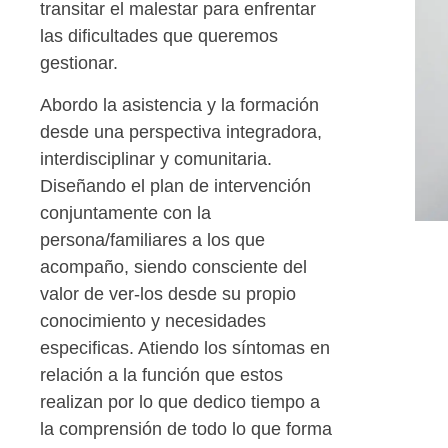
transitar el malestar para enfrentar
las dificultades que queremos
gestionar.
Abordo la asistencia y la formación
desde una perspectiva integradora,
interdisciplinar y comunitaria.
Diseñando el plan de intervención
conjuntamente con la
persona/familiares a los que
acompaño, siendo consciente del
valor de ver-los desde su propio
conocimiento y necesidades
especificas. Atiendo los síntomas en
relación a la función que estos
realizan por lo que dedico tiempo a
la comprensión de todo lo que forma