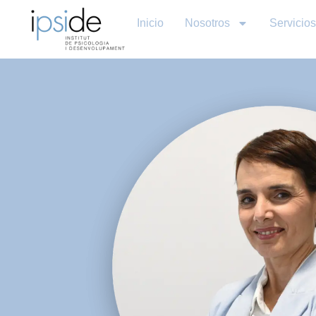
Inicio
Nosotros
Servicios