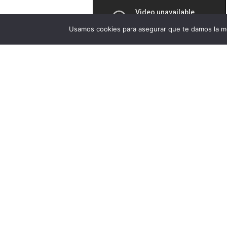
Usamos cookies para asegurar que te damos la me