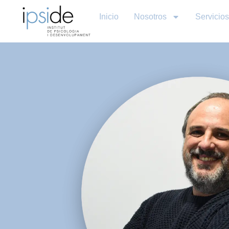
Inicio
Nosotros
Servicios