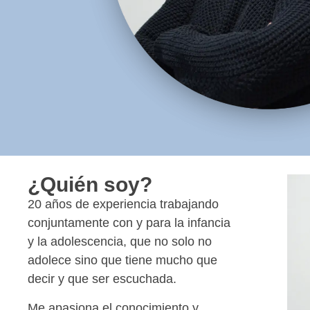
¿Quién soy?
20 años de experiencia trabajando
conjuntamente con y para la infancia
y la adolescencia, que no solo no
adolece sino que tiene mucho que
decir y que ser escuchada.
Me apasiona el conocimiento y