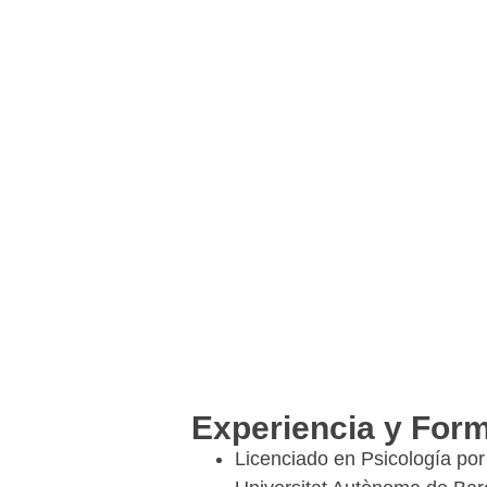
Experiencia y For
Licenciado en Psicología por