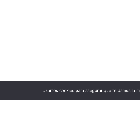
Usamos cookies para asegurar que te damos la me