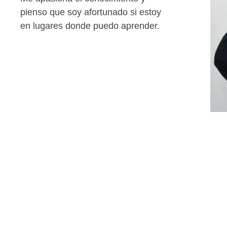
pienso que soy afortunado si estoy
en lugares donde puedo aprender.