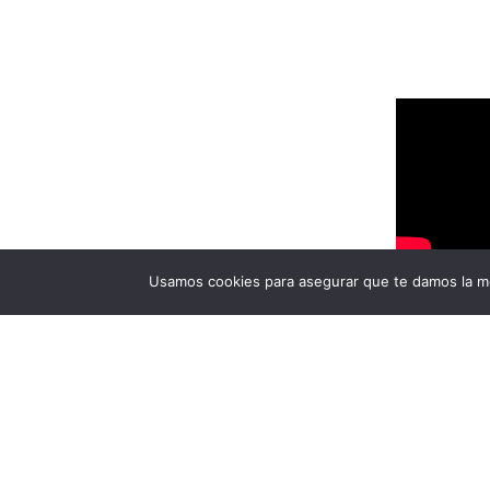
Usamos cookies para asegurar que te damos la me