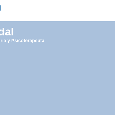
dal
ria y Psicoterapeuta