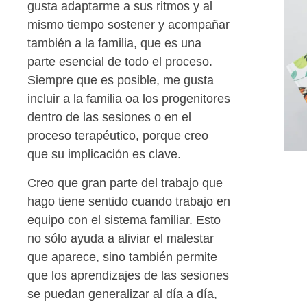
gusta adaptarme a sus ritmos y al
mismo tiempo sostener y acompañar
también a la familia, que es una
parte esencial de todo el proceso.
Siempre que es posible, me gusta
incluir a la familia oa los progenitores
dentro de las sesiones o en el
proceso terapéutico, porque creo
que su implicación es clave.
Creo que gran parte del trabajo que
hago tiene sentido cuando trabajo en
equipo con el sistema familiar. Esto
no sólo ayuda a aliviar el malestar
que aparece, sino también permite
que los aprendizajes de las sesiones
se puedan generalizar al día a día,