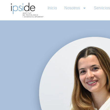
Inicio
Nosotros
Servicios