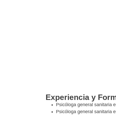
Experiencia y For
Psicóloga general sanitaria 
Psicóloga general sanitaria 