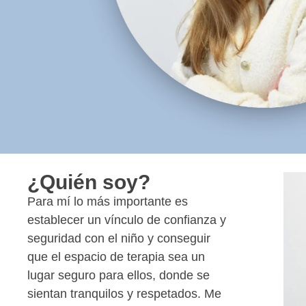
¿Quién soy?
Para mí lo más importante es
establecer un vínculo de confianza y
seguridad con el niño y conseguir
que el espacio de terapia sea un
lugar seguro para ellos, donde se
sientan tranquilos y respetados. Me