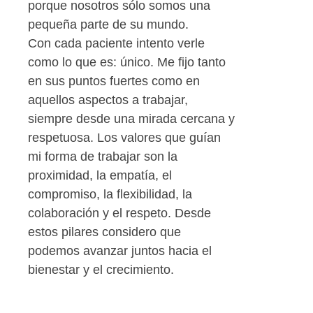
porque nosotros sólo somos una
pequeña parte de su mundo.
Con cada paciente intento verle
como lo que es: único. Me fijo tanto
en sus puntos fuertes como en
aquellos aspectos a trabajar,
siempre desde una mirada cercana y
respetuosa. Los valores que guían
mi forma de trabajar son la
proximidad, la empatía, el
compromiso, la flexibilidad, la
colaboración y el respeto. Desde
estos pilares considero que
podemos avanzar juntos hacia el
bienestar y el crecimiento.