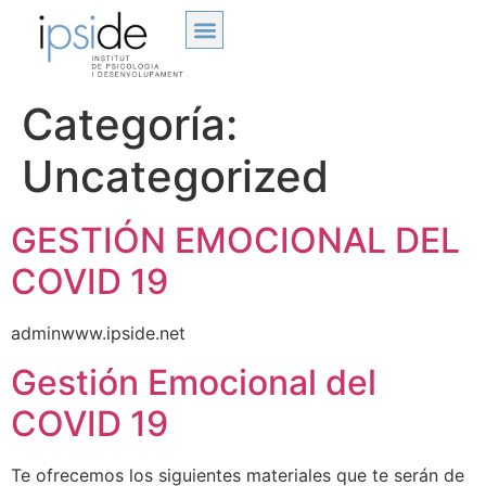
Categoría:
Uncategorized
GESTIÓN EMOCIONAL DEL
COVID 19
adminwww.ipside.net
Gestión Emocional del
COVID 19
Te ofrecemos los siguientes materiales que te serán de